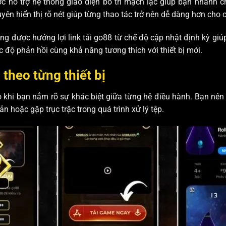
c hỗ trợ hệ thống giao diện bố trí mạch lạc giúp bạn nhanh 
yên hiển thị rõ nét giúp từng thao tác trở nên dễ dàng hơn cho 
cũng được hưởng lợi
link tải go88
từ chế độ cập nhật định kỳ giúp
 độ phản hồi cùng khả năng tương thích với thiết bị mới.
theo từng thiết bị
o khi bạn nắm rõ sự khác biệt giữa từng hệ điều hành. Bạn nên
n hoặc gặp trục trặc trong quá trình xử lý tệp.