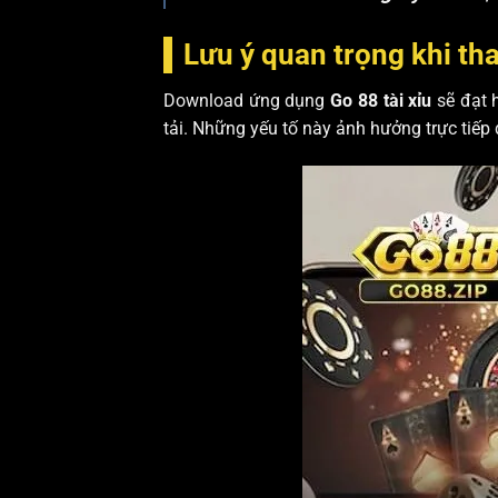
Lưu ý quan trọng khi th
Download ứng dụng
Go 88 tài xỉu
sẽ đạt 
tải. Những yếu tố này ảnh hưởng trực tiếp 