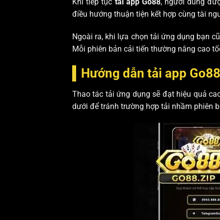
Khi tiếp tục
tải app Go88
, người dùng đượ
điều hướng thuận tiện kết hợp cùng tài ngu
Ngoài ra, khi lựa chọn tải ứng dụng bạn 
Mỗi phiên bản cải tiến thường nâng cao tốc
Hướng dẫn tải app Go88 
Thao tác tải ứng dụng sẽ đạt hiệu quả ca
dưới để tránh trường hợp tải nhầm phiên bả