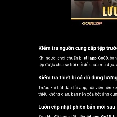
Kiểm tra nguồn cung cấp tệp trước
Khi người chơi chuẩn bị
tải app Go88
, bạ
tệp được chia sẻ trôi nổi dễ chứa mã độc, 
Kiểm tra thiết bị có đủ dung lượn
Trước khi bắt đầu tải app, hội viên nên x
thiếu không gian, bạn nên xóa bớt ứng dụng
Luôn cập nhật phiên bản mới sau
Sau khi đã hoàn tất việc
tải app Go88
, b