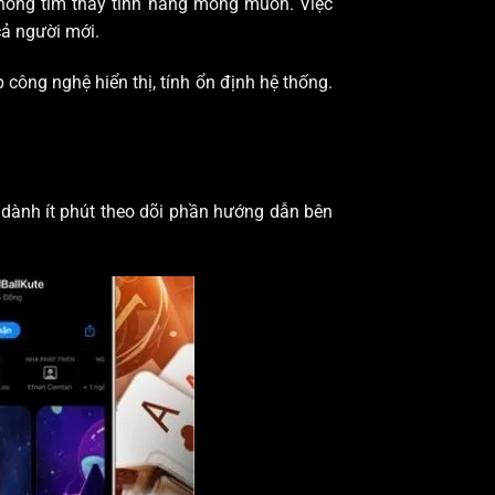
chóng tìm thấy tính năng mong muốn. Việc
cả người mới.
 công nghệ hiển thị, tính ổn định hệ thống.
 dành ít phút theo dõi phần hướng dẫn bên