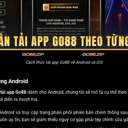
Cách thức tải app Go88 về Android và iOS
ộng Android
h
tải app Go88
dành cho Android, chúng tôi sẽ mô tả cụ thể theo 
sẽ diễn ra mượt mà.
 Android và truy cập trang phân phối phiên bản chính thống sa
n uy tín, bạn sẽ giảm thiểu nguy cơ gặp phải tệp chỉnh sửa gâ