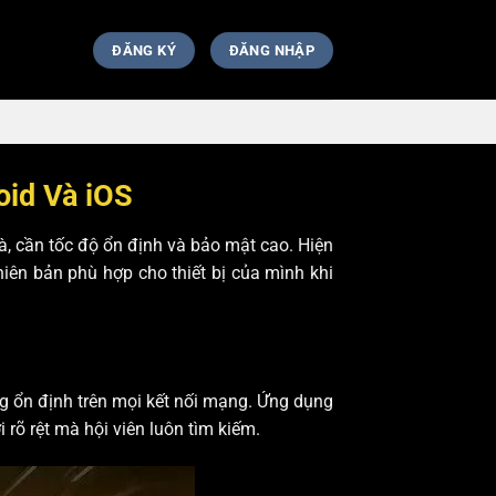
ĐĂNG KÝ
ĐĂNG NHẬP
oid Và iOS
, cần tốc độ ổn định và bảo mật cao. Hiện
iên bản phù hợp cho thiết bị của mình khi
ng ổn định trên mọi kết nối mạng. Ứng dụng
 rõ rệt mà hội viên luôn tìm kiếm.