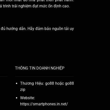
á trình trải nghiệm đạt mức ổn định cao.
đầy đủ hướng dẫn. Hãy đảm bảo nguồn tải uy
THÔNG TIN DOANH NGHIỆP
Thương Hiệu: go88 hoặc
go88
zip
Website:
https://smartphones.in.net/