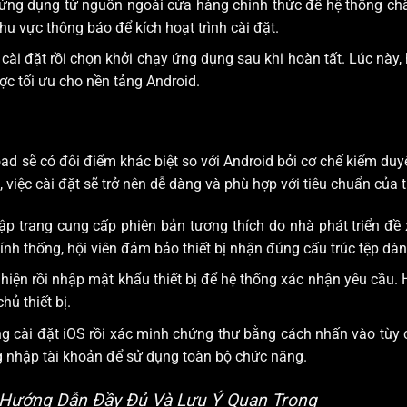
ứng dụng từ nguồn ngoài cửa hàng chính thức để hệ thống chấp 
u vực thông báo để kích hoạt trình cài đặt.
cài đặt rồi chọn khởi chạy ứng dụng sau khi hoàn tất. Lúc này,
c tối ưu cho nền tảng Android.
oad sẽ có đôi điểm khác biệt so với Android bởi cơ chế kiểm duy
, việc cài đặt sẽ trở nên dễ dàng và phù hợp với tiêu chuẩn của t
cập trang cung cấp phiên bản tương thích do nhà phát triển đề 
ính thống, hội viên đảm bảo thiết bị nhận đúng cấu trúc tệp dà
 hiện rồi nhập mật khẩu thiết bị để hệ thống xác nhận yêu cầu
hủ thiết bị.
g cài đặt iOS rồi xác minh chứng thư bằng cách nhấn vào tùy c
 nhập tài khoản để sử dụng toàn bộ chức năng.
Hướng Dẫn Đầy Đủ Và Lưu Ý Quan Trọng