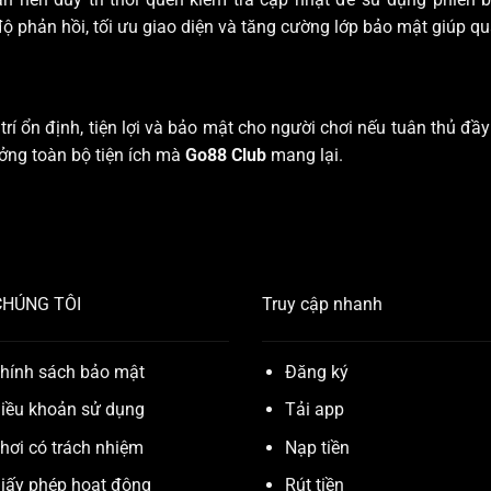
ộ phản hồi, tối ưu giao diện và tăng cường lớp bảo mật giúp qu
 trí ổn định, tiện lợi và bảo mật cho người chơi nếu tuân thủ 
ưởng toàn bộ tiện ích mà
Go88 Club
mang lại.
CHÚNG TÔI
Truy cập nhanh
hính sách bảo mật
Đăng ký
iều khoản sử dụng
Tải app
hơi có trách nhiệm
Nạp tiền
iấy phép hoạt động
Rút tiền