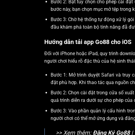
Bước 2: Bật tùy chọn cho phép cài đặt 
bước này, bạn chọn mục mở tệp trong kh
Bước 3: Chờ hệ thống tự động xử lý gói 
đầu khám phá toàn bộ tính năng đã đượ
Hướng dẫn tải app Go88 cho iOS
Đối với iPhone hoặc iPad, quy trình downl
người chơi hiểu rõ đặc thù của hệ sinh thái
Bước 1: Mở trình duyệt Safari và truy 
đặt phù hợp. Khi thao tác qua nguồn ch
Bước 2: Chọn cài đặt trong cửa sổ xuất
quá trình diễn ra dưới sự cho phép của c
Bước 3: Vào phần quản lý cấu hình tron
người chơi có thể mở ứng dụng và đăng
>> Xem thêm:
Đăng Ký Go88
|