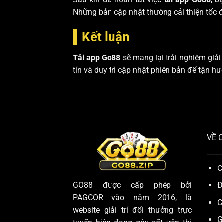
Những bản cập nhật thường cải thiện tốc đ
Kết luận
Tải app Go88
sẽ mang lại trải nghiệm giải
tín và duy trì cập nhật phiên bản để tận h
VỀ 
C
GO88
được cấp phép bởi
Đ
PAGCOR vào năm 2016, là
C
website giải trí đổi thưởng trực
G