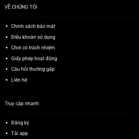
VỀ CHÚNG TÔI
Chính sách bảo mật
Điều khoản sử dụng
Chơi có trách nhiệm
Giấy phép hoạt động
Câu hỏi thường gặp
Liên hệ
Truy cập nhanh
Đăng ký
Tải app