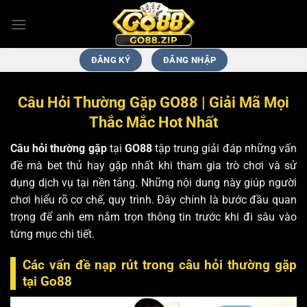
Bỏ
qua
nội
dung
ĐĂNG KÝ
ĐĂNG NHẬP
Câu Hỏi Thường Gặp GO88 | Giải Mã Mọi
Thắc Mắc Hot Nhất
Câu hỏi thường gặp
tại
GO88
tập trung giải đáp những vấn
đề mà bet thủ hay gặp nhất khi tham gia trò chơi và sử
dụng dịch vụ tại nền tảng. Những nội dung này giúp người
chơi hiểu rõ cơ chế, quy trình. Đây chính là bước đầu quan
trọng để anh em nắm trọn thông tin trước khi đi sâu vào
từng mục chi tiết.
Các vấn đề nạp rút trong câu hỏi thường gặp
tại Go88