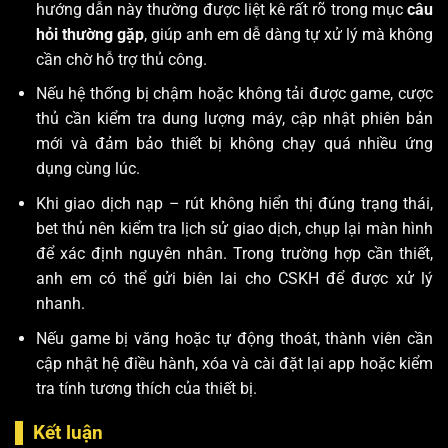
hướng dẫn này thường được liệt kê rất rõ trong mục
câu
hỏi thường gặp
, giúp anh em dễ dàng tự xử lý mà không
cần chờ hỗ trợ thủ công.
Nếu hệ thống bị chậm hoặc không tải được game, cược
thủ cần kiểm tra dung lượng máy, cập nhật phiên bản
mới và đảm bảo thiết bị không chạy quá nhiều ứng
dụng cùng lúc.
Khi giao dịch nạp – rút không hiển thị đúng trạng thái,
bet thủ nên kiểm tra lịch sử giao dịch, chụp lại màn hình
để xác định nguyên nhân. Trong trường hợp cần thiết,
anh em có thể gửi biên lai cho CSKH để được xử lý
nhanh.
Nếu game bị văng hoặc tự động thoát, thành viên cần
cập nhật hệ điều hành, xóa và cài đặt lại app hoặc kiểm
tra tính tương thích của thiết bị.
Kết luận