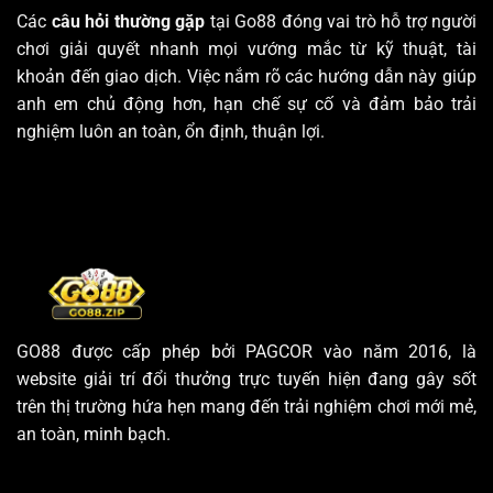
Các
câu hỏi thường gặp
tại Go88 đóng vai trò hỗ trợ người
chơi giải quyết nhanh mọi vướng mắc từ kỹ thuật, tài
khoản đến giao dịch. Việc nắm rõ các hướng dẫn này giúp
anh em chủ động hơn, hạn chế sự cố và đảm bảo trải
nghiệm luôn an toàn, ổn định, thuận lợi.
GO88
được cấp phép bởi PAGCOR vào năm 2016, là
website giải trí đổi thưởng trực tuyến hiện đang gây sốt
trên thị trường hứa hẹn mang đến trải nghiệm chơi mới mẻ,
an toàn, minh bạch.