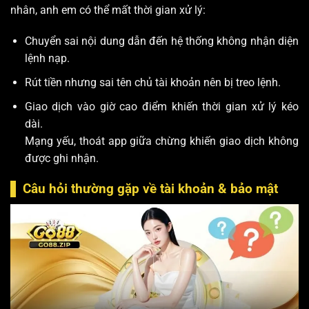
nhân, anh em có thể mất thời gian xử lý:
Chuyển sai nội dung dẫn đến hệ thống không nhận diện
lệnh nạp.
Rút tiền nhưng sai tên chủ tài khoản nên bị treo lệnh.
Giao dịch vào giờ cao điểm khiến thời gian xử lý kéo
dài.
Mạng yếu, thoát app giữa chừng khiến giao dịch không
được ghi nhận.
Câu hỏi thường gặp về tài khoản & bảo mật