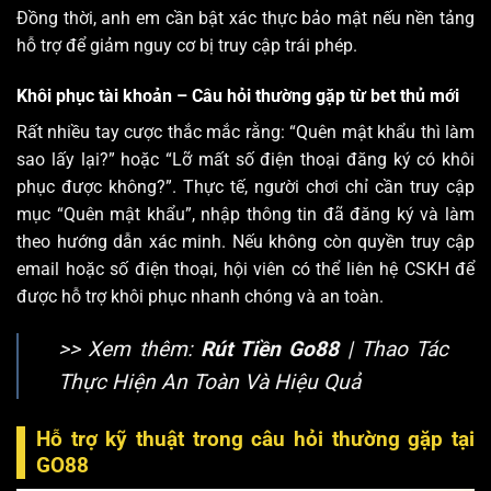
Đồng thời, anh em cần bật xác thực bảo mật nếu nền tảng
hỗ trợ để giảm nguy cơ bị truy cập trái phép.
Khôi phục tài khoản – Câu hỏi thường gặp từ bet thủ mới
Rất nhiều tay cược thắc mắc rằng: “Quên mật khẩu thì làm
sao lấy lại?” hoặc “Lỡ mất số điện thoại đăng ký có khôi
phục được không?”. Thực tế, người chơi chỉ cần truy cập
mục “Quên mật khẩu”, nhập thông tin đã đăng ký và làm
theo hướng dẫn xác minh. Nếu không còn quyền truy cập
email hoặc số điện thoại, hội viên có thể liên hệ CSKH để
được hỗ trợ khôi phục nhanh chóng và an toàn.
>> Xem thêm:
Rút Tiền Go88
| Thao Tác
Thực Hiện An Toàn Và Hiệu Quả
Hỗ trợ kỹ thuật trong câu hỏi thường gặp tại
GO88